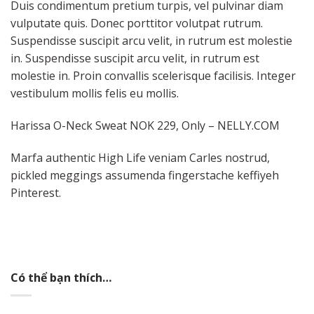
Duis condimentum pretium turpis, vel pulvinar diam
vulputate quis. Donec porttitor volutpat rutrum.
Suspendisse suscipit arcu velit, in rutrum est molestie
in. Suspendisse suscipit arcu velit, in rutrum est
molestie in. Proin convallis scelerisque facilisis. Integer
vestibulum mollis felis eu mollis.
Harissa O-Neck Sweat NOK 229, Only – NELLY.COM
Marfa authentic High Life veniam Carles nostrud,
pickled meggings assumenda fingerstache keffiyeh
Pinterest.
Có thể bạn thích…