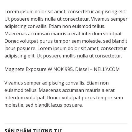
Lorem ipsum dolor sit amet, consectetur adipiscing elit.
Ut posuere mollis nulla ut consectetur. Vivamus semper
adipiscing convallis. Etiam non euismod tellus.
Maecenas accumsan mauris a erat interdum volutpat.
Donec volutpat purus tempor sem molestie, sed blandit
lacus posuere. Lorem ipsum dolor sit amet, consectetur
adipiscing elit. Ut posuere mollis nulla ut consectetur.
Magnete Exposure W NOK 995, Diesel – NELLY.COM
Vivamus semper adipiscing convallis. Etiam non
euismod tellus. Maecenas accumsan mauris a erat
interdum volutpat. Donec volutpat purus tempor sem
molestie, sed blandit lacus posuere.
SẢN PHẨM TƯƠNG TỰ