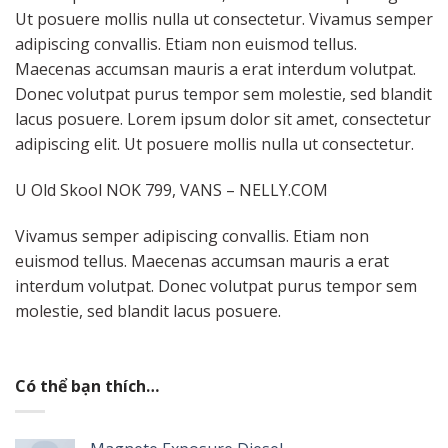
Ut posuere mollis nulla ut consectetur. Vivamus semper
adipiscing convallis. Etiam non euismod tellus.
Maecenas accumsan mauris a erat interdum volutpat.
Donec volutpat purus tempor sem molestie, sed blandit
lacus posuere. Lorem ipsum dolor sit amet, consectetur
adipiscing elit. Ut posuere mollis nulla ut consectetur.
U Old Skool NOK 799, VANS – NELLY.COM
Vivamus semper adipiscing convallis. Etiam non
euismod tellus. Maecenas accumsan mauris a erat
interdum volutpat. Donec volutpat purus tempor sem
molestie, sed blandit lacus posuere.
Có thể bạn thích…