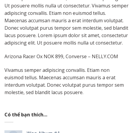
Ut posuere mollis nulla ut consectetur. Vivamus semper
adipiscing convallis. Etiam non euismod tellus.
Maecenas accumsan mauris a erat interdum volutpat.
Donec volutpat purus tempor sem molestie, sed blandit
lacus posuere. Lorem ipsum dolor sit amet, consectetur
adipiscing elit. Ut posuere mollis nulla ut consectetur.
Arizona Racer Ox NOK 899, Converse – NELLY.COM
Vivamus semper adipiscing convallis. Etiam non
euismod tellus. Maecenas accumsan mauris a erat
interdum volutpat. Donec volutpat purus tempor sem
molestie, sed blandit lacus posuere.
Có thể bạn thích…