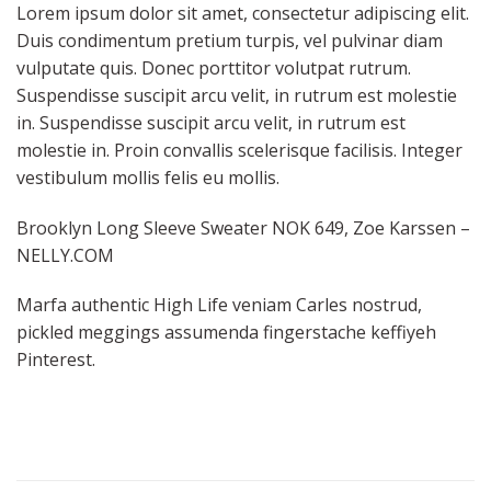
Lorem ipsum dolor sit amet, consectetur adipiscing elit.
Duis condimentum pretium turpis, vel pulvinar diam
vulputate quis. Donec porttitor volutpat rutrum.
Suspendisse suscipit arcu velit, in rutrum est molestie
in. Suspendisse suscipit arcu velit, in rutrum est
molestie in. Proin convallis scelerisque facilisis. Integer
vestibulum mollis felis eu mollis.
Brooklyn Long Sleeve Sweater NOK 649, Zoe Karssen –
NELLY.COM
Marfa authentic High Life veniam Carles nostrud,
pickled meggings assumenda fingerstache keffiyeh
Pinterest.