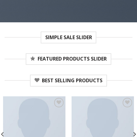
SIMPLE SALE SLIDER
FEATURED PRODUCTS SLIDER
BEST SELLING PRODUCTS
Add to
Add to
wishlist
wishlist