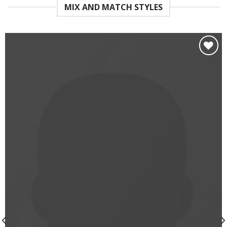
MIX AND MATCH STYLES
Add to
wishlist