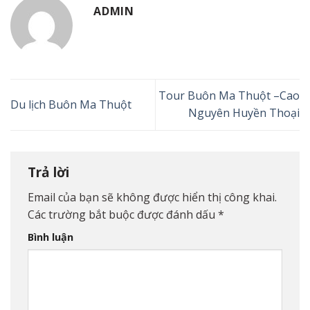
ADMIN
Tour Buôn Ma Thuột –Cao
Du lịch Buôn Ma Thuột
Nguyên Huyền Thoại
Trả lời
Email của bạn sẽ không được hiển thị công khai.
Các trường bắt buộc được đánh dấu
*
Bình luận