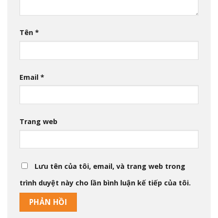
Tên
*
Email
*
Trang web
Lưu tên của tôi, email, và trang web trong
trình duyệt này cho lần bình luận kế tiếp của tôi.