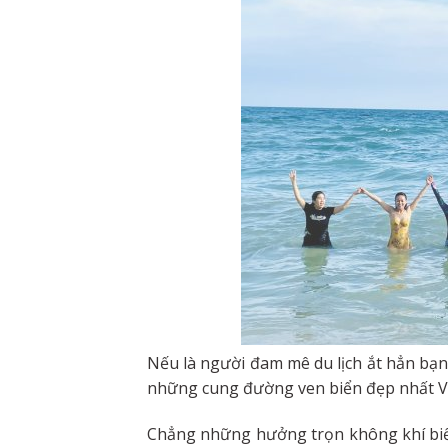
Nếu là người đam mê du lịch ắt hẳn bạn
những cung đường ven biển đẹp nhất V
Chẳng những hưởng trọn không khí biển