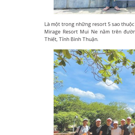
Là một trong những resort 5 sao thuộc
Mirage Resort Mui Ne nằm trên đườ
Thiết, Tỉnh Bình Thuận.