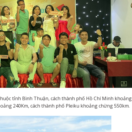
 thuộc tỉnh Bình Thuận, cách thành phố Hồ Chí Minh khoảng
oảng 240Km, cách thành phố Pleiku khoảng chừng 550km.