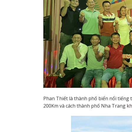
Phan Thiết là thành phố biển nổi tiếng
200Km và cách thành phố Nha Trang kh