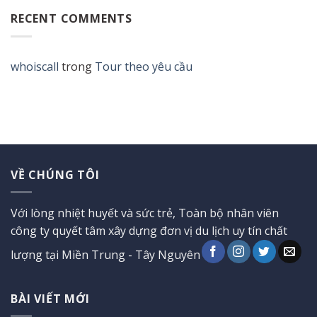
RECENT COMMENTS
whoiscall
trong
Tour theo yêu cầu
VỀ CHÚNG TÔI
Với lòng nhiệt huyết và sức trẻ, Toàn bộ nhân viên
công ty quyết tâm xây dựng đơn vị du lịch uy tín chất
lượng tại Miền Trung - Tây Nguyên
BÀI VIẾT MỚI